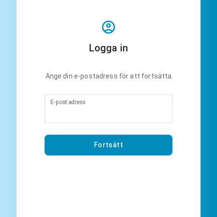
Logga in
Ange din e-postadress för att fortsätta
E-postadress
Fortsätt