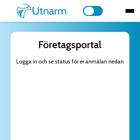
Företagsportal
Logga in och se status för er anmälan nedan