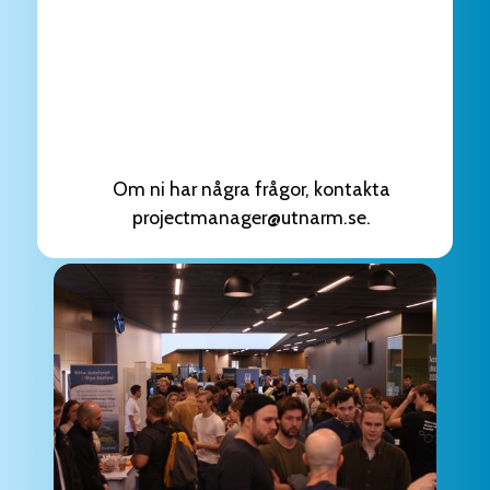
Om ni har några frågor, kontakta
projectmanager@utnarm.se.