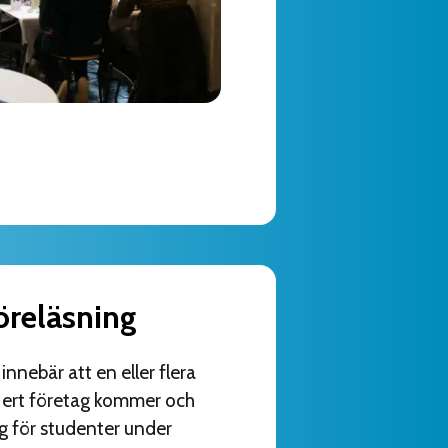
öreläsning
innebär att en eller flera
 ert företag kommer och
ag för studenter under